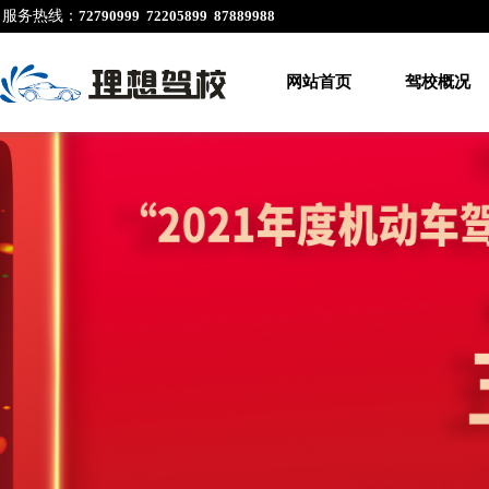
服务热线：
72790999 72205899
87889988
网站首页
驾校概况