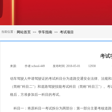
当前位置：
网站首页
学车指南
考试项目
>>
>>
考试
来源:
|
作者:
school-449
|
发布时间 :
2018-05-01
|
12930
|
|
动车驾驶人申请驾驶证的考试科目分为道路交通安全法律、法规和
（简称"科目二"）和道路驾驶技能考试科目（简称"科目三"）。
格后，方准参加后一科目的考试。
科目一：将原科目一考试拆分为两部分：第一部分主要考核道路