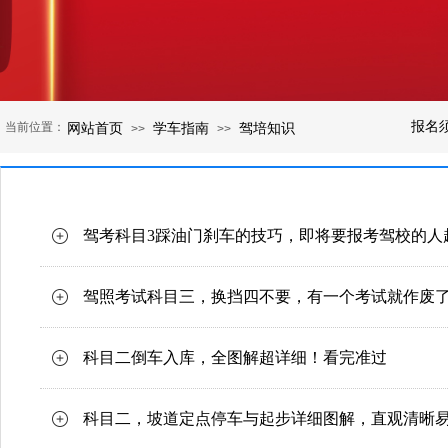
报名
当前位置：
网站首页
学车指南
驾培知识
>>
>>
驾考科目3踩油门刹车的技巧，即将要报考驾校的人
驾照考试科目三，换挡四不要，有一个考试就作废
科目二倒车入库，全图解超详细！看完准过
科目二，坡道定点停车与起步详细图解，直观清晰