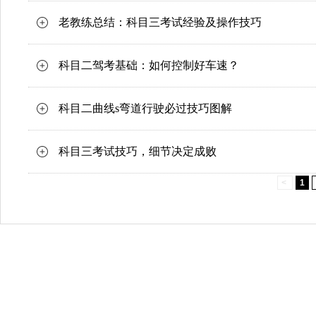
老教练总结：科目三考试经验及操作技巧
科目二驾考基础：如何控制好车速？
科目二曲线s弯道行驶必过技巧图解
科目三考试技巧，细节决定成败
<
1