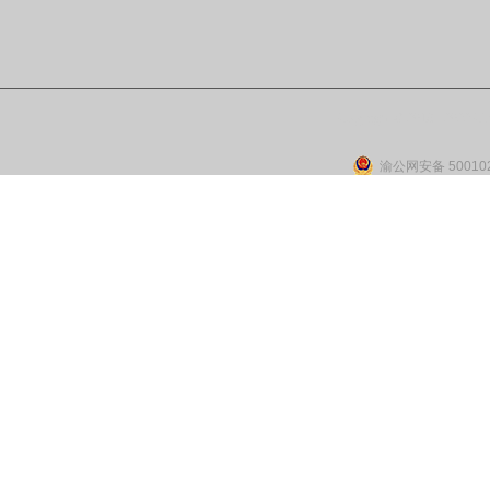
Copyright © 2018 - 2022 Cld
渝公网安备 500102